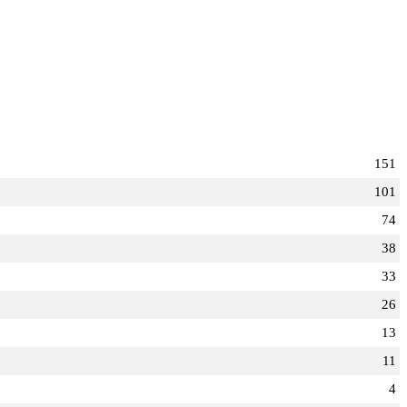
151
101
74
38
33
26
13
11
4