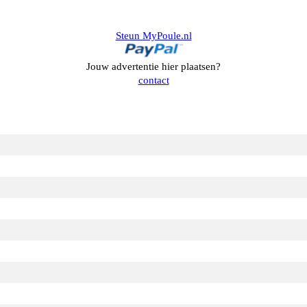
Steun MyPoule.nl
Jouw advertentie hier plaatsen?
contact